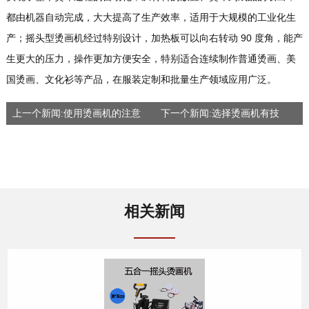
都由机器自动完成，大大提高了生产效率，适用于大规模的工业化生
产；摇头型烫画机经过特别设计，加热板可以向右转动 90 度角，能产
生更大的压力，操作更加方便安全，特别适合连续制作普通烫画、美
国烫画、文化衫等产品，在服装定制和批量生产领域应用广泛。
上一个新闻:使用烫画机的注意
下一个新闻:选择烫画机有技
事项
巧，核心在发热板！
相关新闻