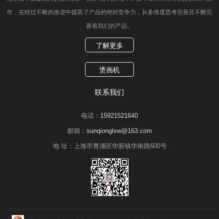
作，在经过不断的改进中提高了产品的绝对竞争力，从多维度思考完善且不断完
善着我们的产品。
了解更多
烫画机
联系我们
电话：
15921521640
邮箱：
sunqionglsw@163.com
地 址：
上海市青浦区华新镇华南路600号