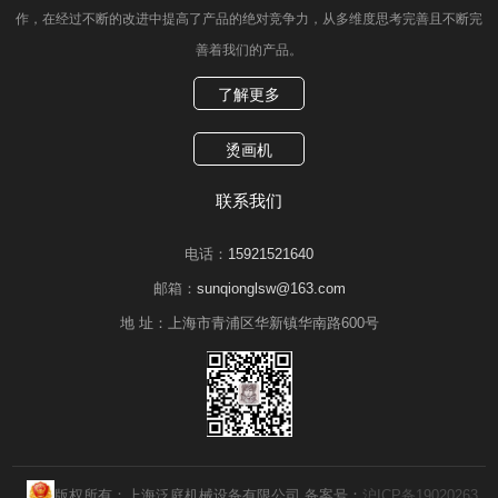
作，在经过不断的改进中提高了产品的绝对竞争力，从多维度思考完善且不断完
善着我们的产品。
了解更多
烫画机
联系我们
电话：
15921521640
邮箱：
sunqionglsw@163.com
地 址：
上海市青浦区华新镇华南路600号
版权所有：上海泛庭机械设备有限公司 备案号：
沪ICP备19020263