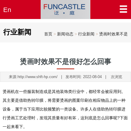
En
行业新闻
首页
>
新闻动态
>
行业新闻
>
烫画时效果不是
很好怎...
烫画时效果不是很好怎么回事
来源:http://www.shft-hp.com/ | 发布时间: 2022-08-04 |
次浏览
烫画机在一些服装制造或是其他装饰类行业中，都经常会被应用到。
其主要是借助热转印膜，将需要烫画的图案印刷在相应物品上的一种
设备，属于当下应用比较频繁的一类设备。许多人在借助热转印膜进
行烫画工艺处理时，发现其质量有好有坏，这到底是怎么回事呢?下面
一起来看下。