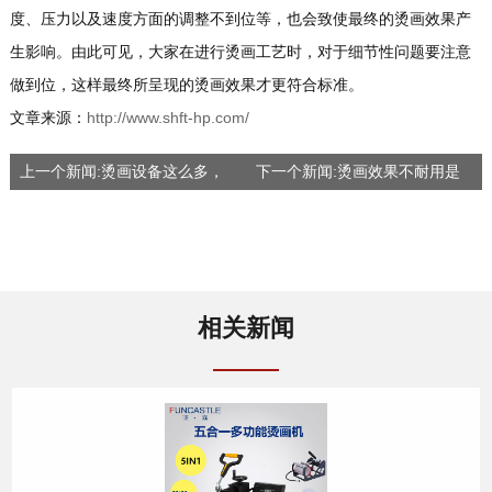
度、压力以及速度方面的调整不到位等，也会致使最终的烫画效果产
生影响。由此可见，大家在进行烫画工艺时，对于细节性问题要注意
做到位，这样最终所呈现的烫画效果才更符合标准。
文章来源：
http://www.shft-hp.com/
上一个新闻:烫画设备这么多，
下一个新闻:烫画效果不耐用是
选购时主要看什么
怎么回事
相关新闻