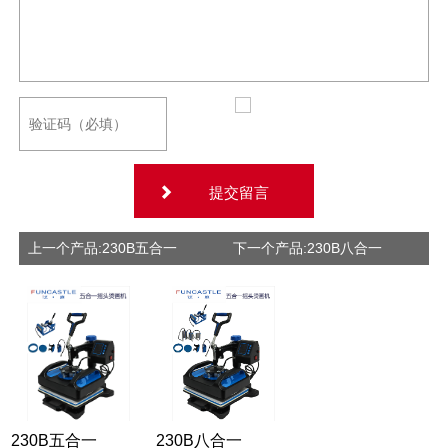
提交留言
上一个产品:230B五合一
下一个产品:230B八合一
230B五合一
230B八合一